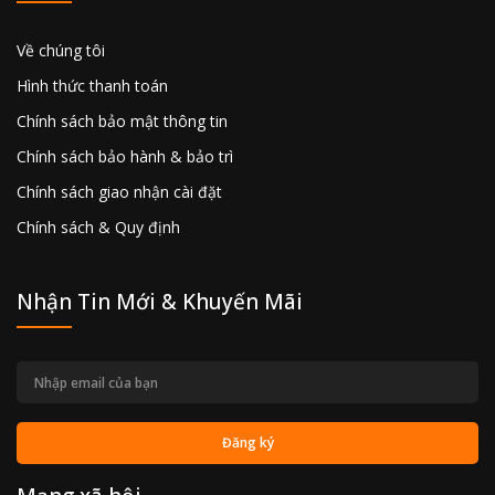
Về chúng tôi
Hình thức thanh toán
Chính sách bảo mật thông tin
Chính sách bảo hành & bảo trì
Chính sách giao nhận cài đặt
Chính sách & Quy định
Nhận Tin Mới & Khuyến Mãi