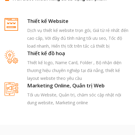
Thiết kế Website
Dịch vụ thiết kế website trọn gói, Giá từ rẻ nhất đến
cao cấp, Với đầy đủ tính năng tối ưu seo, Tốc độ
load nhanh, Hiển thị tốt trên tấc cả thiết bị
Thiết kế đồ hoạ
Thiết kế logo, Name Card, Folder , Bộ nhận diện
thương hiệu chuyên nghiệp tại đà nẵng, thiết kế
layout website theo yêu cầu
Marketing Online, Quản trị Web
Tối ưu Website, Quản trị, chăm sóc cập nhật nội
dung website, Marketing online