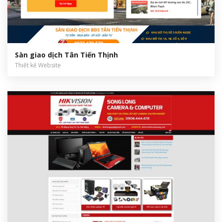
Sàn giao dịch Tân Tiến Thịnh
Thiết kế Website