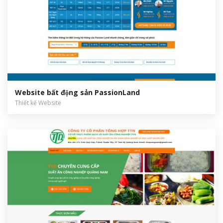
Website bất động sản PassionLand
Thiết kế Website