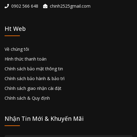
0902 566 648
chinh2525gmail.com
Ht Web
Về chúng tôi
Hình thức thanh toán
Chính sách bảo mật thông tin
Chính sách bảo hành & bảo trì
Chính sách giao nhận cài đặt
Chính sách & Quy định
Nhận Tin Mới & Khuyến Mãi