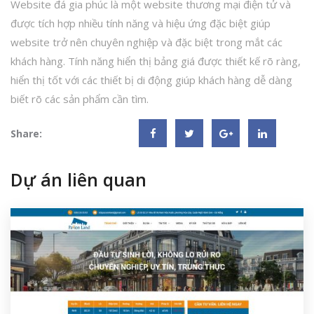
Website đá gia phúc là một website thương mại điện tử và
được tích hợp nhiều tính năng và hiệu ứng đặc biệt giúp
website trở nên chuyên nghiệp và đặc biệt trong mắt các
khách hàng. Tính năng hiển thị bảng giá được thiết kế rõ ràng,
hiển thị tốt với các thiết bị di động giúp khách hàng dễ dàng
biết rõ các sản phẩm cần tìm.
Share:
Dự án liên quan