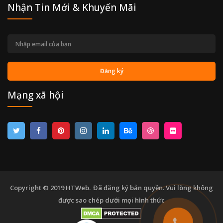
Nhận Tin Mới & Khuyến Mãi
Mạng xã hội
Copyright © 2019
HTWeb.
Đã đăng ký bản quyền. Vui lòng không
được sao chép dưới mọi hình thức