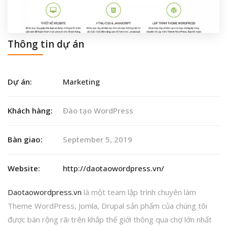
Thông tin dự án
Dự án:
Marketing
Khách hàng:
Đào tạo WordPress
Bàn giao:
September 5, 2019
Website:
http://daotaowordpress.vn/
Daotaowordpress.vn
là một team lập trình chuyên làm
Theme WordPress, Jomla, Drupal sản phẩm của chúng tôi
được bán rộng rãi trên khắp thế giới thông qua chợ lớn nhất