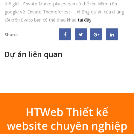
thế giới Envato Marketplaces bạn có thể tìm kiếm trên
google về Envato Themeforest …. những dự án của chúng
tôi trên Evato bạn có thể thao khảo
tại đây
Share:
Dự án liên quan
HTWeb Thiết kế
website chuyên nghiệp