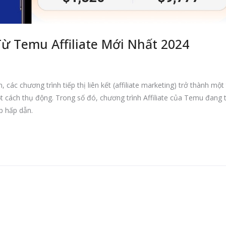
ừ Temu Affiliate Mới Nhất 2024
 các chương trình tiếp thị liên kết (affiliate marketing) trở thành một
 cách thụ động. Trong số đó, chương trình Affiliate của Temu đang 
p hấp dẫn.