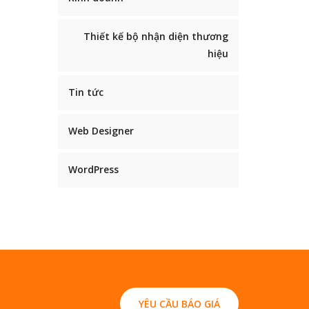
Thiết kế bộ nhận diện thương
hiệu
Tin tức
Web Designer
WordPress
YÊU CẦU BÁO GIÁ