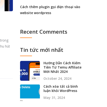
Cách thêm plugin gọi điện thoại vào
website wordpress
Recent Comments
 trong
thu hút
Tin tức mới nhất
Hướng Dẫn Cách Kiếm
Tiền Từ Temu Affiliate
Mới Nhất 2024
October 24, 2024
Cách xóa tất cả bình
luận khỏi WordPress
May 31, 2024