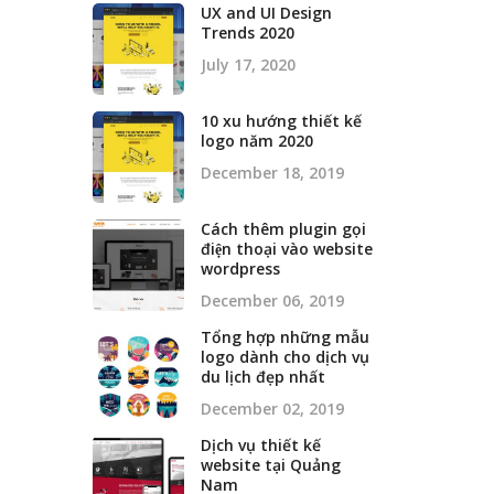
UX and UI Design
Trends 2020
July 17, 2020
10 xu hướng thiết kế
logo năm 2020
December 18, 2019
Cách thêm plugin gọi
điện thoại vào website
wordpress
December 06, 2019
Tổng hợp những mẫu
logo dành cho dịch vụ
du lịch đẹp nhất
December 02, 2019
Dịch vụ thiết kế
website tại Quảng
Nam