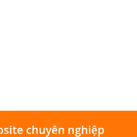
site chuyên nghiệp