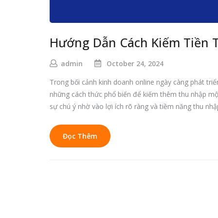
Hướng Dẫn Cách Kiếm Tiền T
admin
October 24, 2024
Trong bối cảnh kinh doanh online ngày càng phát triển,
những cách thức phổ biến để kiếm thêm thu nhập một
sự chú ý nhờ vào lợi ích rõ ràng và tiềm năng thu nhậ
Đọc Thêm