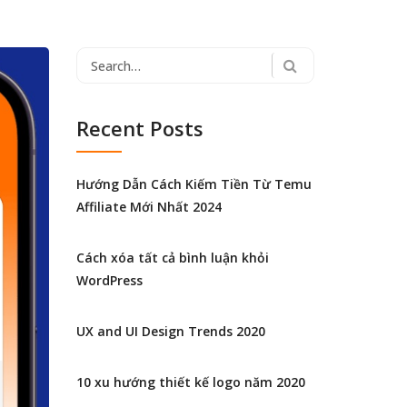
Search
for:
Recent Posts
Hướng Dẫn Cách Kiếm Tiền Từ Temu
Affiliate Mới Nhất 2024
Cách xóa tất cả bình luận khỏi
WordPress
UX and UI Design Trends 2020
10 xu hướng thiết kế logo năm 2020