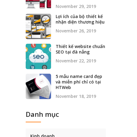
November 29, 2019
Lợi ích của bộ thiết kế
nhận diện thương hiệu
November 26, 2019
Thiết kế website chuẩn
SEO tại đà nẵng
November 22, 2019
5 mẫu name card đẹp
và miễn phí chỉ có tại
HTWeb
November 18, 2019
Danh mục
Kinh doanh