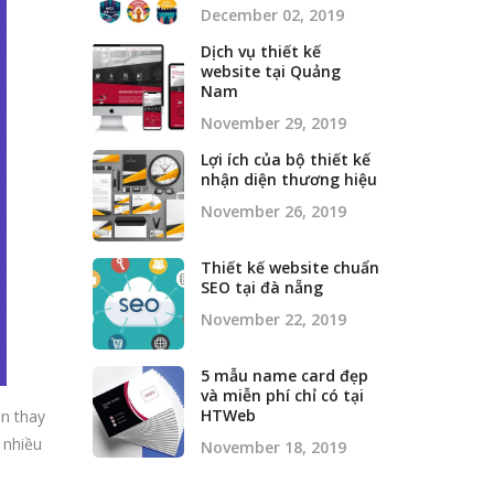
December 02, 2019
Dịch vụ thiết kế
website tại Quảng
Nam
November 29, 2019
Lợi ích của bộ thiết kế
nhận diện thương hiệu
November 26, 2019
Thiết kế website chuẩn
SEO tại đà nẵng
November 22, 2019
5 mẫu name card đẹp
và miễn phí chỉ có tại
HTWeb
ần thay
 nhiều
November 18, 2019