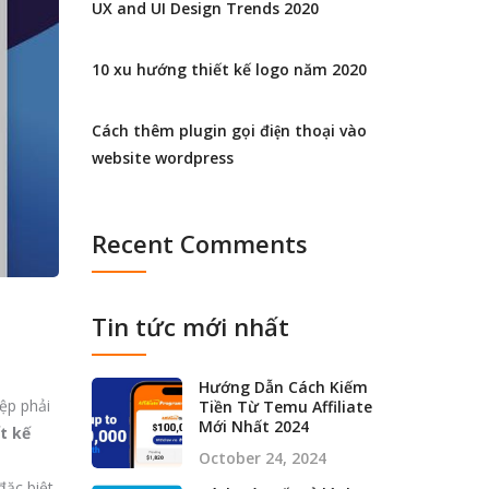
UX and UI Design Trends 2020
10 xu hướng thiết kế logo năm 2020
Cách thêm plugin gọi điện thoại vào
website wordpress
Recent Comments
Tin tức mới nhất
Hướng Dẫn Cách Kiếm
ệp phải
Tiền Từ Temu Affiliate
Mới Nhất 2024
t kế
October 24, 2024
đặc biệt,