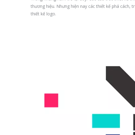
thương hiệu. Nhưng hiện nay các thiết kế phá cách, 
thiết kế logo.