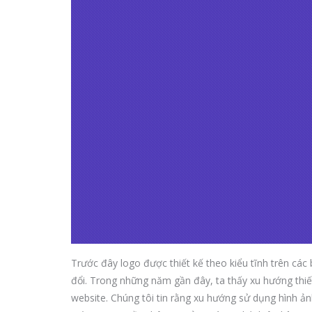
Trước đây logo được thiết kế theo kiểu tĩnh trên các
đổi. Trong những năm gần đây, ta thấy xu hướng thiết
website. Chúng tôi tin rằng xu hướng sử dụng hình ản