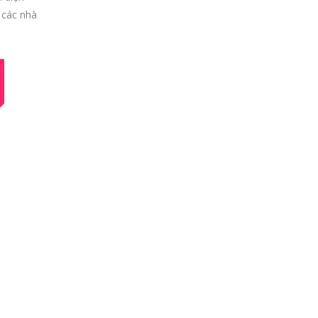
 các nhà