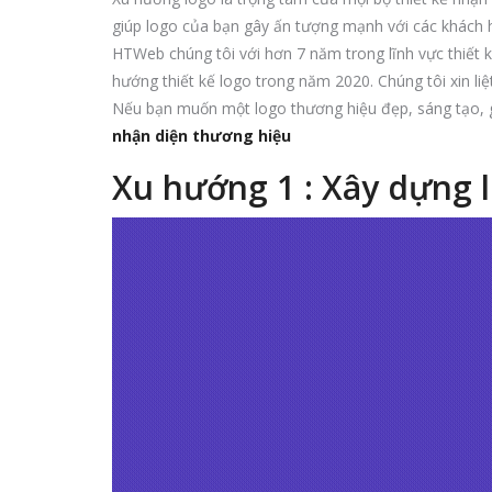
giúp logo của bạn gây ấn tượng mạnh với các khách
HTWeb chúng tôi với hơn 7 năm trong lĩnh vực thiết k
hướng thiết kế logo trong năm 2020. Chúng tôi xin liệ
Nếu bạn muốn một logo thương hiệu đẹp, sáng tạo, 
nhận diện thương hiệu
Xu hướng 1 : Xây dựng 