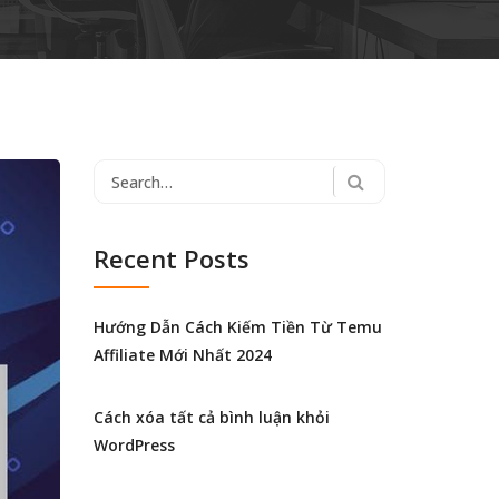
Search
for:
Recent Posts
Hướng Dẫn Cách Kiếm Tiền Từ Temu
Affiliate Mới Nhất 2024
Cách xóa tất cả bình luận khỏi
WordPress